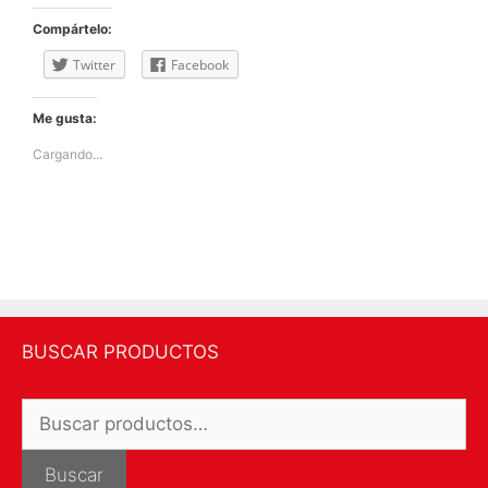
Compártelo:
Twitter
Facebook
Me gusta:
Cargando...
BUSCAR PRODUCTOS
Buscar
por:
Buscar