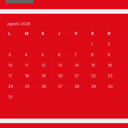
agosto 2026
L
M
X
J
V
S
D
1
2
3
4
5
6
7
8
9
10
11
12
13
14
15
16
17
18
19
20
21
22
23
24
25
26
27
28
29
30
31
« Mar