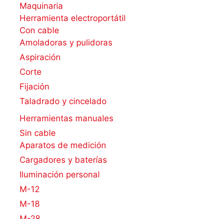
Maquinaria
Herramienta electroportátil
Con cable
Amoladoras y pulidoras
Aspiración
Corte
Fijación
Taladrado y cincelado
Herramientas manuales
Sin cable
Aparatos de medición
Cargadores y baterías
Iluminación personal
M-12
M-18
M-28