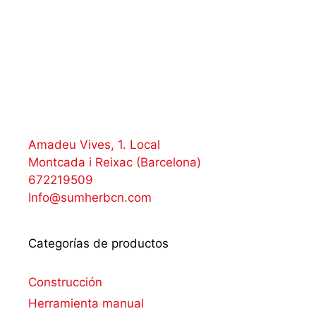
Amadeu Vives, 1. Local
Montcada i Reixac (Barcelona)
672219509
Info@sumherbcn.com
Categorías de productos
Construcción
Herramienta manual