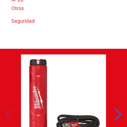
Otros
Seguridad