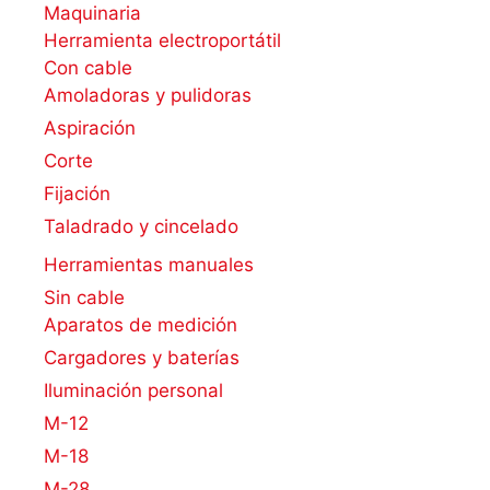
Maquinaria
Herramienta electroportátil
Con cable
Amoladoras y pulidoras
Aspiración
Corte
Fijación
Taladrado y cincelado
Herramientas manuales
Sin cable
Aparatos de medición
Cargadores y baterías
Iluminación personal
M-12
M-18
M-28