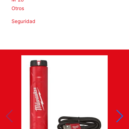
Otros
Seguridad