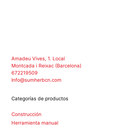
Amadeu Vives, 1. Local
Montcada i Reixac (Barcelona)
672219509
Info@sumherbcn.com
Categorías de productos
Construcción
Herramienta manual