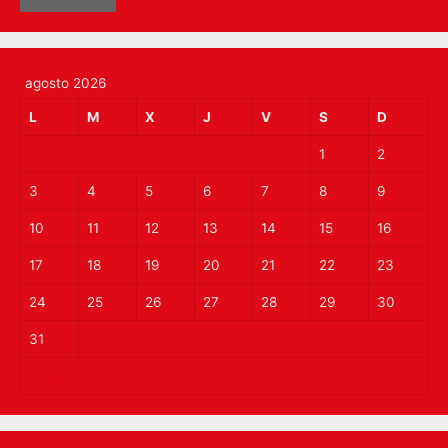
agosto 2026
L
M
X
J
V
S
D
1
2
3
4
5
6
7
8
9
10
11
12
13
14
15
16
17
18
19
20
21
22
23
24
25
26
27
28
29
30
31
« Mar