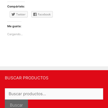
Compártelo:
Twitter
Facebook
Me gusta:
Cargando...
BUSCAR PRODUCTOS
Buscar
por:
Buscar