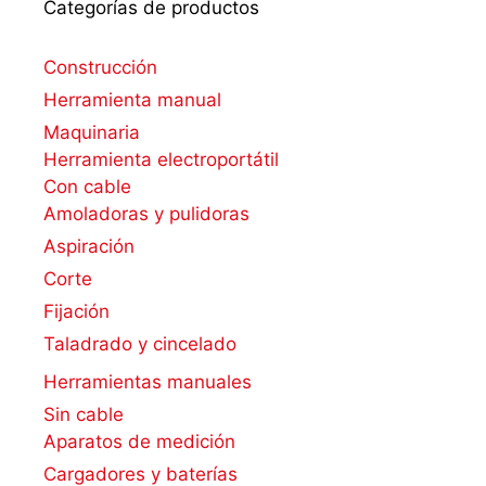
Categorías de productos
Construcción
Herramienta manual
Maquinaria
Herramienta electroportátil
Con cable
Amoladoras y pulidoras
Aspiración
Corte
Fijación
Taladrado y cincelado
Herramientas manuales
Sin cable
Aparatos de medición
Cargadores y baterías