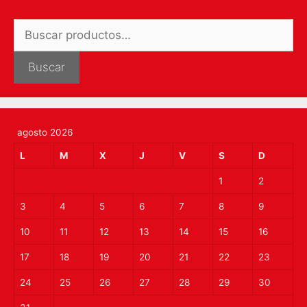
Buscar
por:
Buscar
agosto 2026
L
M
X
J
V
S
D
1
2
3
4
5
6
7
8
9
10
11
12
13
14
15
16
17
18
19
20
21
22
23
24
25
26
27
28
29
30