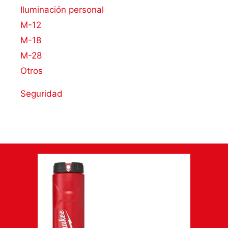
Iluminación personal
M-12
M-18
M-28
Otros
Seguridad