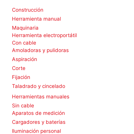
Construcción
Herramienta manual
Maquinaria
Herramienta electroportátil
Con cable
Amoladoras y pulidoras
Aspiración
Corte
Fijación
Taladrado y cincelado
Herramientas manuales
Sin cable
Aparatos de medición
Cargadores y baterías
Iluminación personal