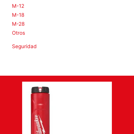
M-12
M-18
M-28
Otros
Seguridad