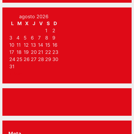
agosto 2026
L
M
X
J
V
S
D
1
2
3
4
5
6
7
8
9
10
11
12
13
14
15
16
17
18
19
20
21
22
23
24
25
26
27
28
29
30
31
« Mar
Meta