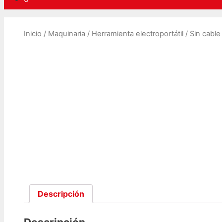
Inicio
/
Maquinaria
/
Herramienta electroportátil
/
Sin cable
Descripción