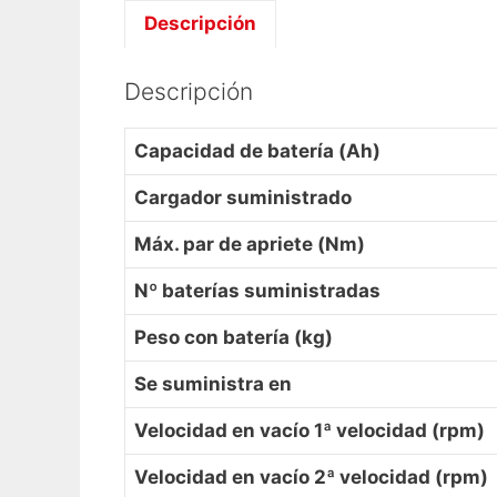
Descripción
Descripción
Capacidad de batería (Ah)
Cargador suministrado
Máx. par de apriete (Nm)
Nº baterías suministradas
Peso con batería (kg)
Se suministra en
Velocidad en vacío 1ª velocidad (rpm)
Velocidad en vacío 2ª velocidad (rpm)