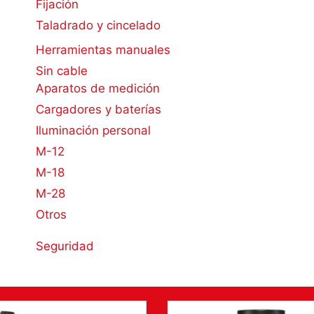
Fijación
Taladrado y cincelado
Herramientas manuales
Sin cable
Aparatos de medición
Cargadores y baterías
Iluminación personal
M-12
M-18
M-28
Otros
Seguridad