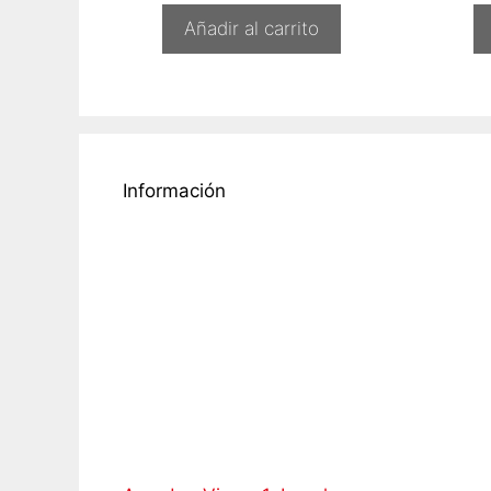
Añadir al carrito
Información