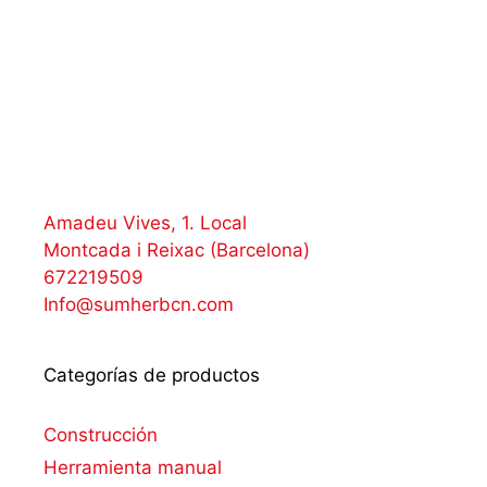
Amadeu Vives, 1. Local
Montcada i Reixac (Barcelona)
672219509
Info@sumherbcn.com
Categorías de productos
Construcción
Herramienta manual