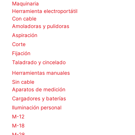
Maquinaria
Herramienta electroportátil
Con cable
Amoladoras y pulidoras
Aspiración
Corte
Fijación
Taladrado y cincelado
Herramientas manuales
Sin cable
Aparatos de medición
Cargadores y baterías
Iluminación personal
M-12
M-18
M-28