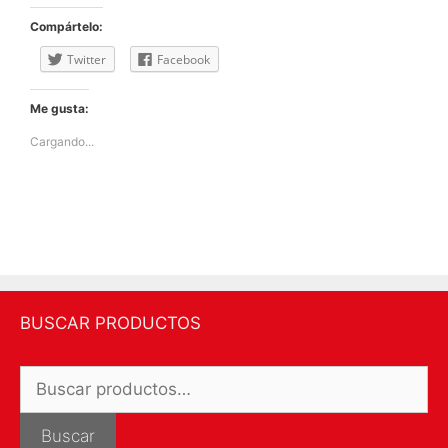
Compártelo:
Twitter
Facebook
Me gusta:
Cargando...
BUSCAR PRODUCTOS
Buscar
por:
Buscar