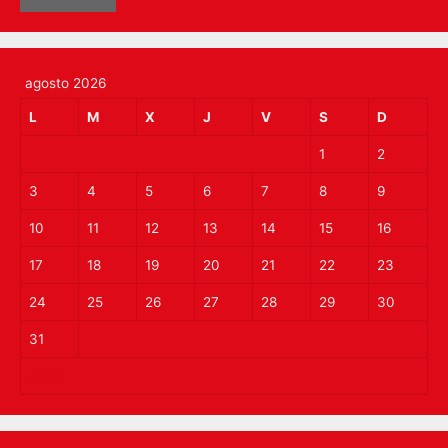
agosto 2026
L
M
X
J
V
S
D
1
2
3
4
5
6
7
8
9
10
11
12
13
14
15
16
17
18
19
20
21
22
23
24
25
26
27
28
29
30
31
« Mar