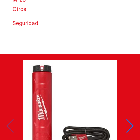
Otros
Seguridad