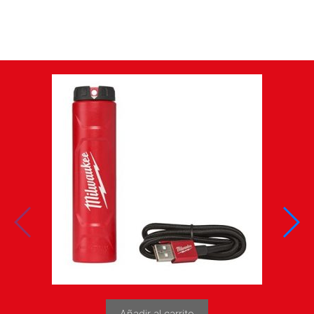
Añadir al carrito