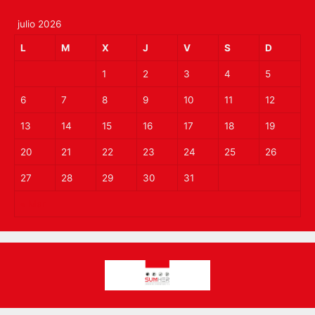
julio 2026
L
M
X
J
V
S
D
1
2
3
4
5
6
7
8
9
10
11
12
13
14
15
16
17
18
19
20
21
22
23
24
25
26
27
28
29
30
31
« Mar