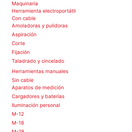
Maquinaria
Herramienta electroportátil
Con cable
Amoladoras y pulidoras
Aspiración
Corte
Fijación
Taladrado y cincelado
Herramientas manuales
Sin cable
Aparatos de medición
Cargadores y baterías
Iluminación personal
M-12
M-18
M-28