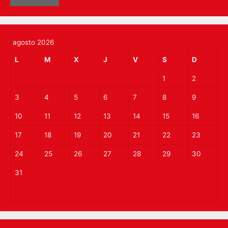
agosto 2026
L
M
X
J
V
S
D
1
2
3
4
5
6
7
8
9
10
11
12
13
14
15
16
17
18
19
20
21
22
23
24
25
26
27
28
29
30
31
« Mar