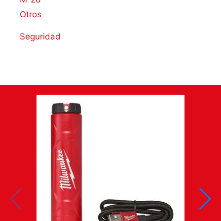
Otros
Seguridad