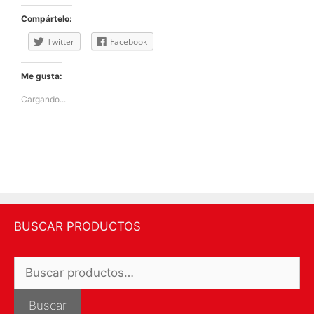
Compártelo:
Twitter
Facebook
Me gusta:
Cargando...
BUSCAR PRODUCTOS
Buscar
por:
Buscar