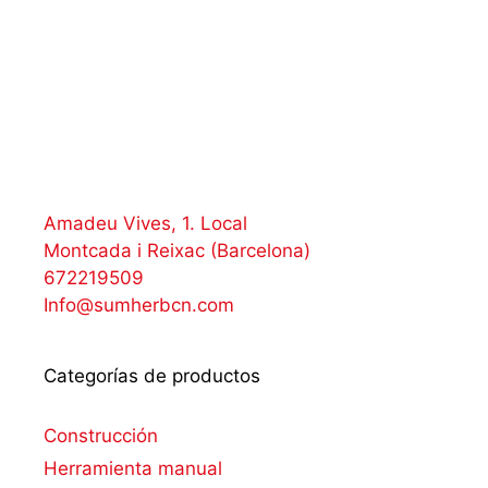
Amadeu Vives, 1. Local
Montcada i Reixac (Barcelona)
672219509
Info@sumherbcn.com
Categorías de productos
Construcción
Herramienta manual