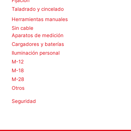
Fijación
Taladrado y cincelado
Herramientas manuales
Sin cable
Aparatos de medición
Cargadores y baterías
Iluminación personal
M-12
M-18
M-28
Otros
Seguridad