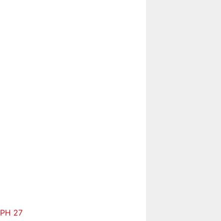
 PH 27