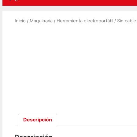
Inicio
/
Maquinaria
/
Herramienta electroportátil
/
Sin cable
Descripción