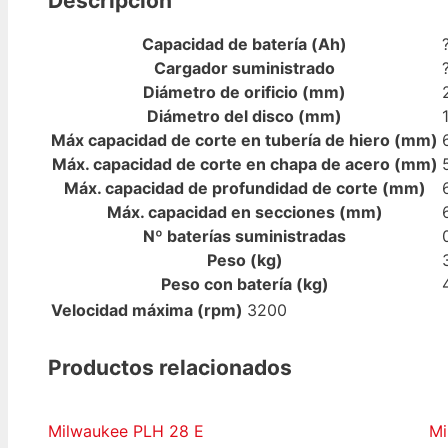
Descripción
Capacidad de batería (Ah)
Cargador suministrado
Diámetro de orificio (mm)
Diámetro del disco (mm)
Máx capacidad de corte en tubería de hiero (mm)
Máx. capacidad de corte en chapa de acero (mm)
Máx. capacidad de profundidad de corte (mm)
Máx. capacidad en secciones (mm)
Nº baterías suministradas
Peso (kg)
Peso con batería (kg)
Velocidad máxima (rpm)
3200
Productos relacionados
Milwaukee PLH 28 E
Mi