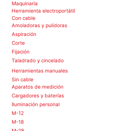
Maquinaria
Herramienta electroportátil
Con cable
Amoladoras y pulidoras
Aspiración
Corte
Fijación
Taladrado y cincelado
Herramientas manuales
Sin cable
Aparatos de medición
Cargadores y baterías
Iluminación personal
M-12
M-18
M-28