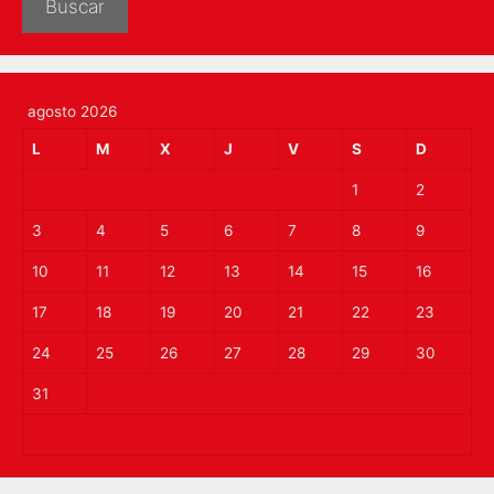
Buscar
agosto 2026
L
M
X
J
V
S
D
1
2
3
4
5
6
7
8
9
10
11
12
13
14
15
16
17
18
19
20
21
22
23
24
25
26
27
28
29
30
31
« Mar