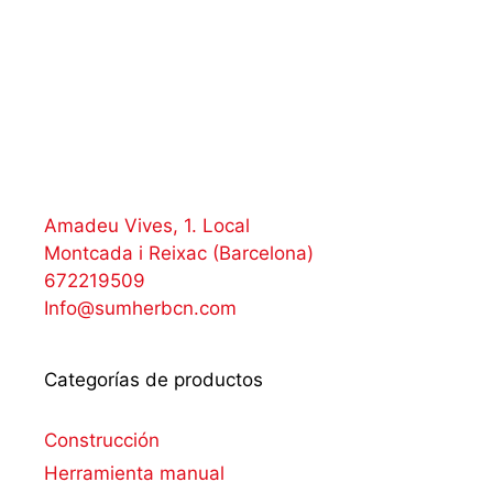
Amadeu Vives, 1. Local
Montcada i Reixac (Barcelona)
672219509
Info@sumherbcn.com
Categorías de productos
Construcción
Herramienta manual