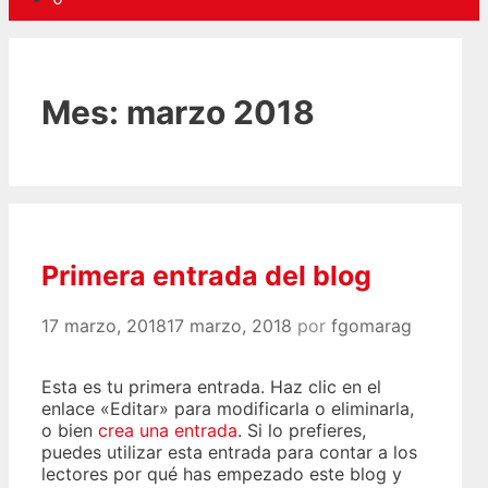
Mes: marzo 2018
Primera entrada del blog
17 marzo, 2018
17 marzo, 2018
por
fgomarag
Esta es tu primera entrada. Haz clic en el
enlace «Editar» para modificarla o eliminarla,
o bien
crea una entrada
. Si lo prefieres,
puedes utilizar esta entrada para contar a los
lectores por qué has empezado este blog y