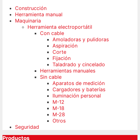
Construcción
Herramienta manual
Maquinaria
Herramienta electroportátil
Con cable
Amoladoras y pulidoras
Aspiración
Corte
Fijación
Taladrado y cincelado
Herramientas manuales
Sin cable
Aparatos de medición
Cargadores y baterías
Iluminación personal
M-12
M-18
M-28
Otros
Seguridad
Productos