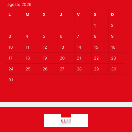
agosto 2026
L
M
X
J
V
S
D
1
2
3
4
5
6
7
8
9
10
11
12
13
14
15
16
17
18
19
20
21
22
23
24
25
26
27
28
29
30
31
« Mar