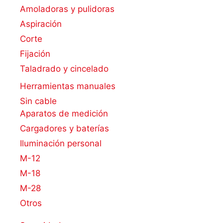
Amoladoras y pulidoras
Aspiración
Corte
Fijación
Taladrado y cincelado
Herramientas manuales
Sin cable
Aparatos de medición
Cargadores y baterías
Iluminación personal
M-12
M-18
M-28
Otros