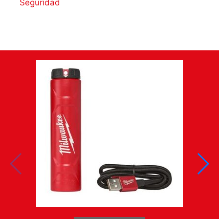
Seguridad