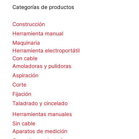
Categorías de productos
Construcción
Herramienta manual
Maquinaria
Herramienta electroportátil
Con cable
Amoladoras y pulidoras
Aspiración
Corte
Fijación
Taladrado y cincelado
Herramientas manuales
Sin cable
Aparatos de medición