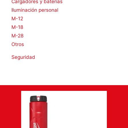
Cargadores y baterías
Iluminación personal
M-12
M-18
M-28
Otros
Seguridad