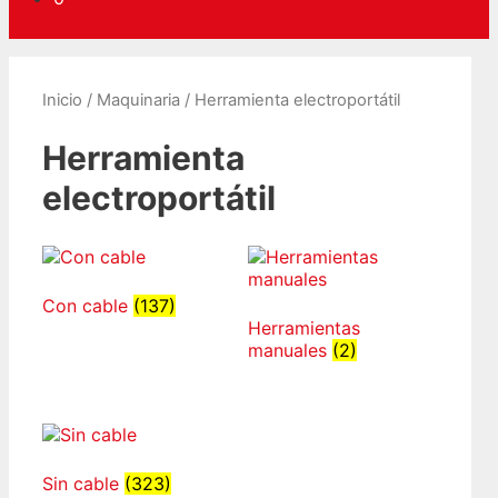
Inicio
/
Maquinaria
/ Herramienta electroportátil
Herramienta
electroportátil
Con cable
(137)
Herramientas
manuales
(2)
Sin cable
(323)