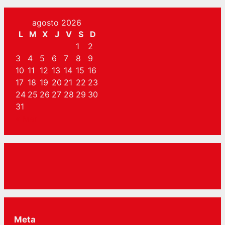
agosto 2026
L
M
X
J
V
S
D
1
2
3
4
5
6
7
8
9
10
11
12
13
14
15
16
17
18
19
20
21
22
23
24
25
26
27
28
29
30
31
« Mar
Meta