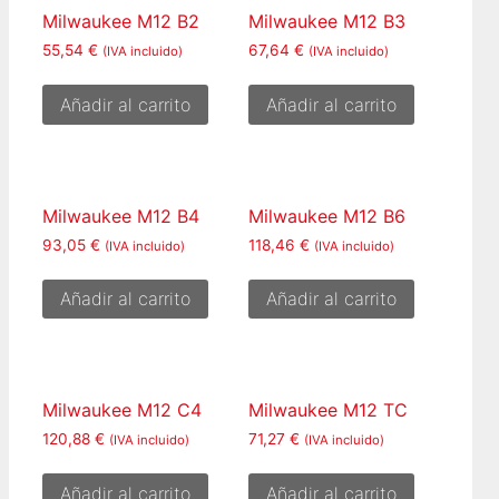
Milwaukee M12 B2
Milwaukee M12 B3
55,54
€
67,64
€
(IVA incluido)
(IVA incluido)
Añadir al carrito
Añadir al carrito
Milwaukee M12 B4
Milwaukee M12 B6
93,05
€
118,46
€
(IVA incluido)
(IVA incluido)
Añadir al carrito
Añadir al carrito
Milwaukee M12 C4
Milwaukee M12 TC
120,88
€
71,27
€
(IVA incluido)
(IVA incluido)
Añadir al carrito
Añadir al carrito