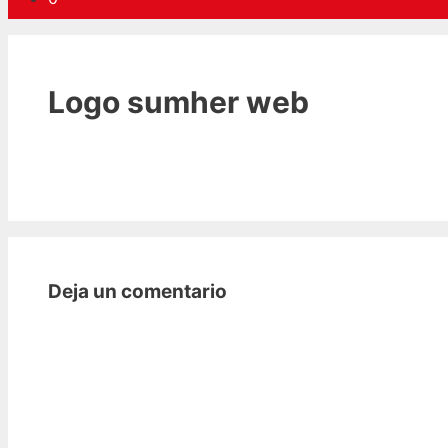
Logo sumher web
Deja un comentario