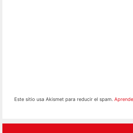
Este sitio usa Akismet para reducir el spam.
Aprende