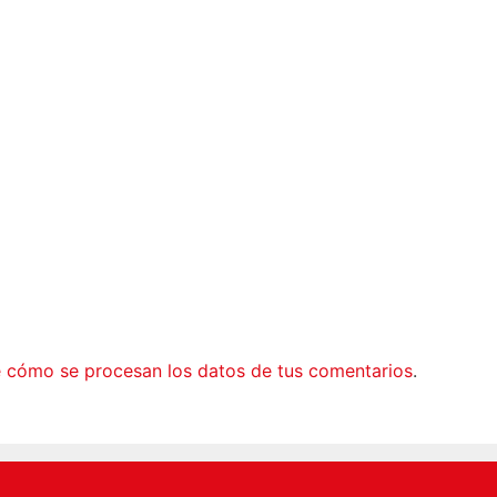
 cómo se procesan los datos de tus comentarios
.