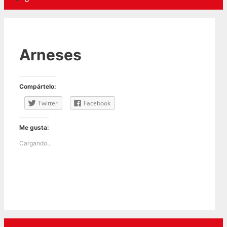
Arneses
Compártelo:
Twitter
Facebook
Me gusta:
Cargando...