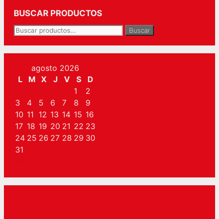
BUSCAR PRODUCTOS
Buscar
Buscar
por:
agosto 2026
L
M
X
J
V
S
D
1
2
3
4
5
6
7
8
9
10
11
12
13
14
15
16
17
18
19
20
21
22
23
24
25
26
27
28
29
30
31
« Mar