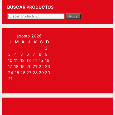
BUSCAR PRODUCTOS
Buscar
Buscar
por:
agosto 2026
L
M
X
J
V
S
D
1
2
3
4
5
6
7
8
9
10
11
12
13
14
15
16
17
18
19
20
21
22
23
24
25
26
27
28
29
30
31
« Mar