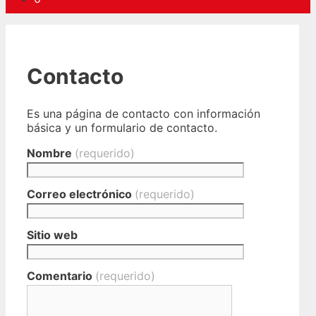
Contacto
Es una página de contacto con información
básica y un formulario de contacto.
Nombre
(requerido)
Correo electrónico
(requerido)
Sitio web
Comentario
(requerido)