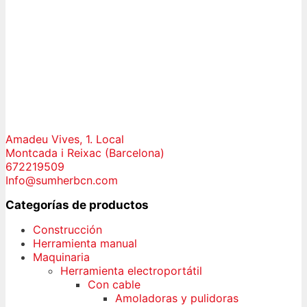
Amadeu Vives, 1. Local
Montcada i Reixac (Barcelona)
672219509
Info@sumherbcn.com
Categorías de productos
Construcción
Herramienta manual
Maquinaria
Herramienta electroportátil
Con cable
Amoladoras y pulidoras