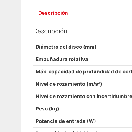
Descripción
Descripción
Diámetro del disco (mm)
Empuñadura rotativa
Máx. capacidad de profundidad de cor
Nivel de rozamiento (m/s²)
Nivel de rozamiento con incertidumbre
Peso (kg)
Potencia de entrada (W)