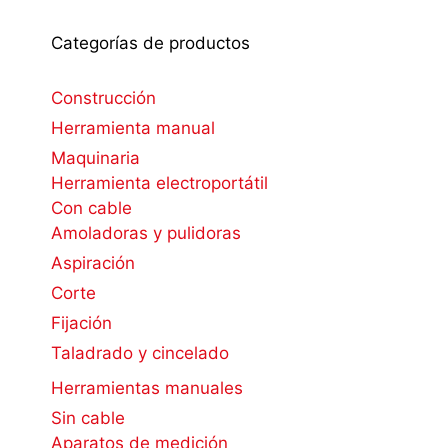
Categorías de productos
Construcción
Herramienta manual
Maquinaria
Herramienta electroportátil
Con cable
Amoladoras y pulidoras
Aspiración
Corte
Fijación
Taladrado y cincelado
Herramientas manuales
Sin cable
Aparatos de medición