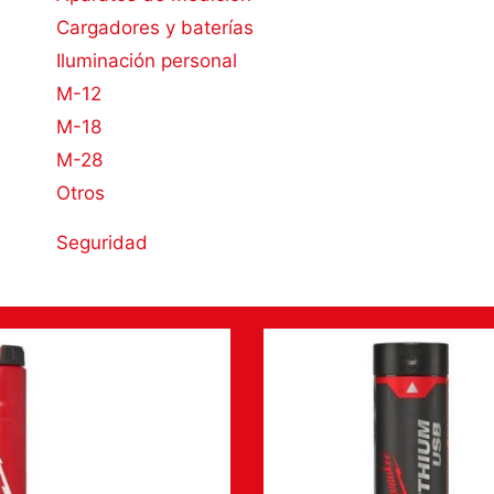
Cargadores y baterías
Iluminación personal
M-12
M-18
M-28
Otros
Seguridad