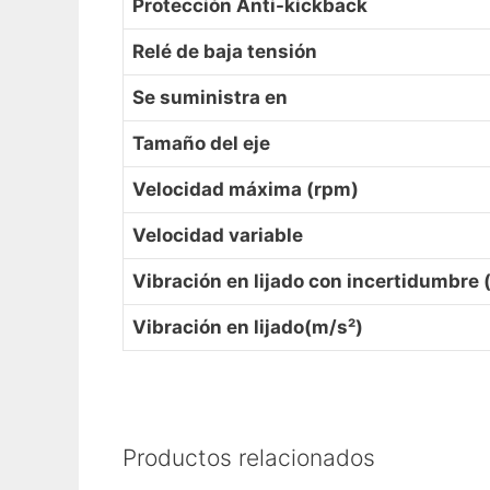
Protección Anti-kickback
Relé de baja tensión
Se suministra en
Tamaño del eje
Velocidad máxima (rpm)
Velocidad variable
Vibración en lijado con incertidumbre 
Vibración en lijado(m/s²)
Productos relacionados