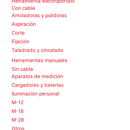
Herramienta electroportátil
Con cable
Amoladoras y pulidoras
Aspiración
Corte
Fijación
Taladrado y cincelado
Herramientas manuales
Sin cable
Aparatos de medición
Cargadores y baterías
Iluminación personal
M-12
M-18
M-28
Otros