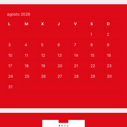
agosto 2026
L
M
X
J
V
S
D
1
2
3
4
5
6
7
8
9
10
11
12
13
14
15
16
17
18
19
20
21
22
23
24
25
26
27
28
29
30
31
« Mar