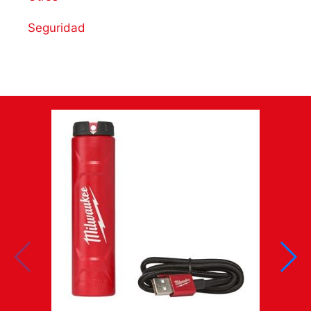
Seguridad