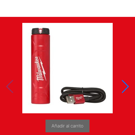
Añadir al carrito