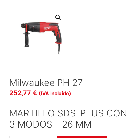
Milwaukee PH 27
252,77
€
(IVA incluido)
MARTILLO SDS-PLUS CON
3 MODOS – 26 MM