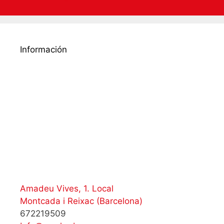
Información
Amadeu Vives, 1. Local
Montcada i Reixac (Barcelona)
672219509