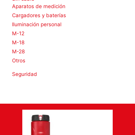
Aparatos de medición
Cargadores y baterías
Iluminación personal
M-12
M-18
M-28
Otros
Seguridad