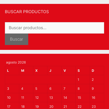
BUSCAR PRODUCTOS
Buscar
por:
Buscar
agosto 2026
L
M
X
J
V
S
D
1
2
3
4
5
6
7
8
9
10
11
12
13
14
15
16
17
18
19
20
21
22
23