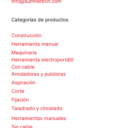
Info@sumherbcn.com
Categorías de productos
Construcción
Herramienta manual
Maquinaria
Herramienta electroportátil
Con cable
Amoladoras y pulidoras
Aspiración
Corte
Fijación
Taladrado y cincelado
Herramientas manuales
Sin cable