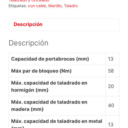
Etiquetas:
con cable
,
Martillo
,
Taladro
Descripción
Descripción
Capacidad de portabrocas (mm)
13
Máx par de bloqueo (Nm)
58
Máx. capacidad de taladrado en
20
hormigón (mm)
Máx. capacidad de taladrado en
40
madera (mm)
Máx. capacidad de taladrado en metal
13