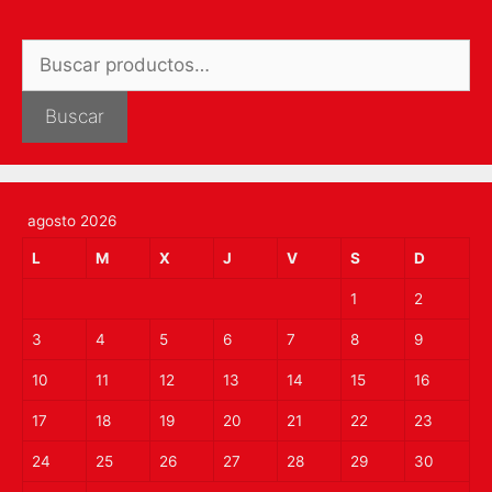
Buscar
por:
Buscar
agosto 2026
L
M
X
J
V
S
D
1
2
3
4
5
6
7
8
9
10
11
12
13
14
15
16
17
18
19
20
21
22
23
24
25
26
27
28
29
30