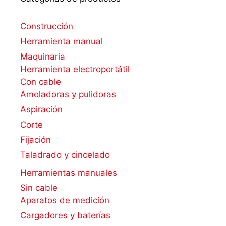
Construcción
Herramienta manual
Maquinaria
Herramienta electroportátil
Con cable
Amoladoras y pulidoras
Aspiración
Corte
Fijación
Taladrado y cincelado
Herramientas manuales
Sin cable
Aparatos de medición
Cargadores y baterías