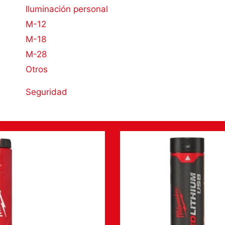
Iluminación personal
M-12
M-18
M-28
Otros
Seguridad