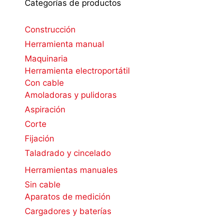
Categorías de productos
Construcción
Herramienta manual
Maquinaria
Herramienta electroportátil
Con cable
Amoladoras y pulidoras
Aspiración
Corte
Fijación
Taladrado y cincelado
Herramientas manuales
Sin cable
Aparatos de medición
Cargadores y baterías