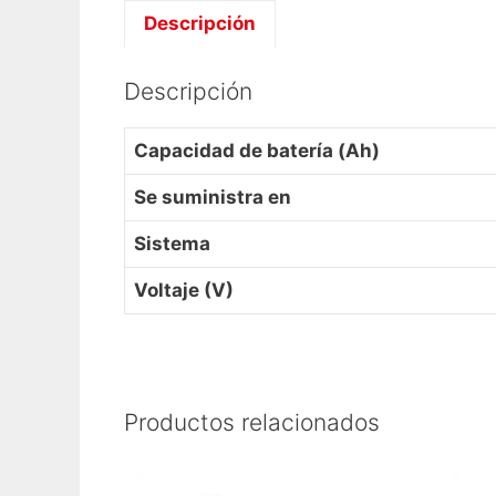
Descripción
Descripción
Capacidad de batería (Ah)
Se suministra en
Sistema
Voltaje (V)
Productos relacionados