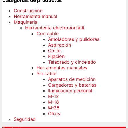
Categorías de productos
Construcción
Herramienta manual
Maquinaria
Herramienta electroportátil
Con cable
Amoladoras y pulidoras
Aspiración
Corte
Fijación
Taladrado y cincelado
Herramientas manuales
Sin cable
Aparatos de medición
Cargadores y baterías
Iluminación personal
M-12
M-18
M-28
Otros
Seguridad