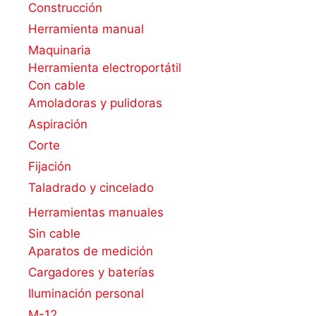
Construcción
Herramienta manual
Maquinaria
Herramienta electroportátil
Con cable
Amoladoras y pulidoras
Aspiración
Corte
Fijación
Taladrado y cincelado
Herramientas manuales
Sin cable
Aparatos de medición
Cargadores y baterías
Iluminación personal
M-12