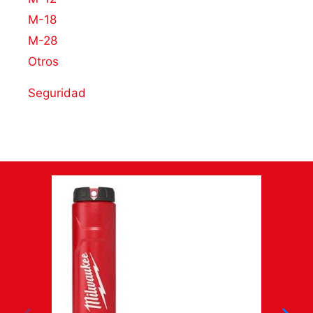
M-18
M-28
Otros
Seguridad