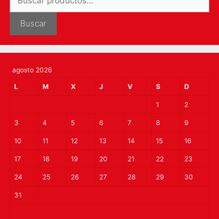
por:
Buscar
agosto 2026
L
M
X
J
V
S
D
1
2
3
4
5
6
7
8
9
10
11
12
13
14
15
16
17
18
19
20
21
22
23
24
25
26
27
28
29
30
31
« Mar