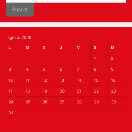
Buscar
agosto 2026
L
M
X
J
V
S
D
1
2
3
4
5
6
7
8
9
10
11
12
13
14
15
16
17
18
19
20
21
22
23
24
25
26
27
28
29
30
31
« Mar