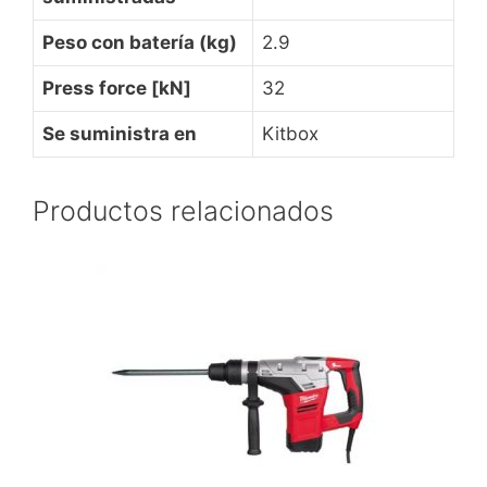
Peso con batería (kg)
2.9
Press force [kN]
32
Se suministra en
Kitbox
Productos relacionados