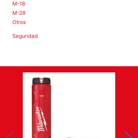
M-18
M-28
Otros
Seguridad