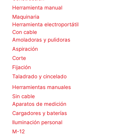
Herramienta manual
Maquinaria
Herramienta electroportátil
Con cable
Amoladoras y pulidoras
Aspiración
Corte
Fijación
Taladrado y cincelado
Herramientas manuales
Sin cable
Aparatos de medición
Cargadores y baterías
Iluminación personal
M-12