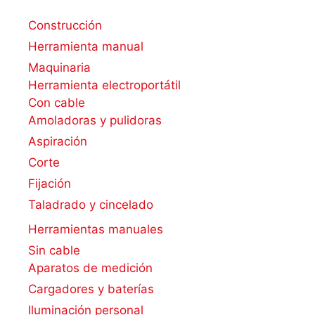
Construcción
Herramienta manual
Maquinaria
Herramienta electroportátil
Con cable
Amoladoras y pulidoras
Aspiración
Corte
Fijación
Taladrado y cincelado
Herramientas manuales
Sin cable
Aparatos de medición
Cargadores y baterías
Iluminación personal