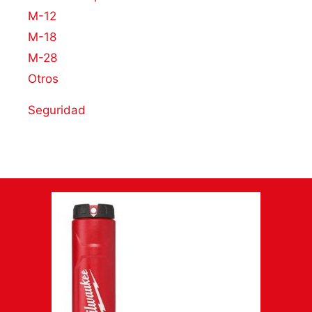
M-12
M-18
M-28
Otros
Seguridad