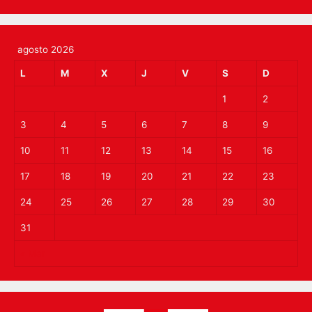
agosto 2026
L
M
X
J
V
S
D
1
2
3
4
5
6
7
8
9
10
11
12
13
14
15
16
17
18
19
20
21
22
23
24
25
26
27
28
29
30
31
« Mar