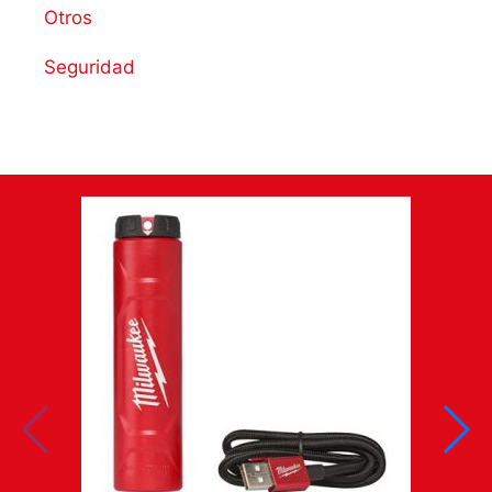
Otros
Seguridad