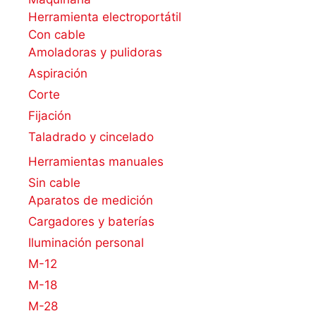
Herramienta electroportátil
Con cable
Amoladoras y pulidoras
Aspiración
Corte
Fijación
Taladrado y cincelado
Herramientas manuales
Sin cable
Aparatos de medición
Cargadores y baterías
Iluminación personal
M-12
M-18
M-28