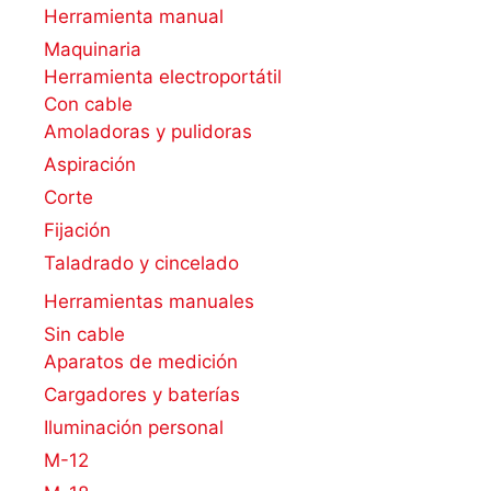
Herramienta manual
Maquinaria
Herramienta electroportátil
Con cable
Amoladoras y pulidoras
Aspiración
Corte
Fijación
Taladrado y cincelado
Herramientas manuales
Sin cable
Aparatos de medición
Cargadores y baterías
Iluminación personal
M-12