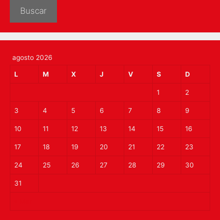
Buscar
agosto 2026
L
M
X
J
V
S
D
1
2
3
4
5
6
7
8
9
10
11
12
13
14
15
16
17
18
19
20
21
22
23
24
25
26
27
28
29
30
31
« Mar