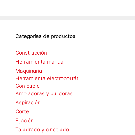
Categorías de productos
Construcción
Herramienta manual
Maquinaria
Herramienta electroportátil
Con cable
Amoladoras y pulidoras
Aspiración
Corte
Fijación
Taladrado y cincelado