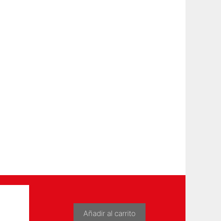
Añadir al carrito