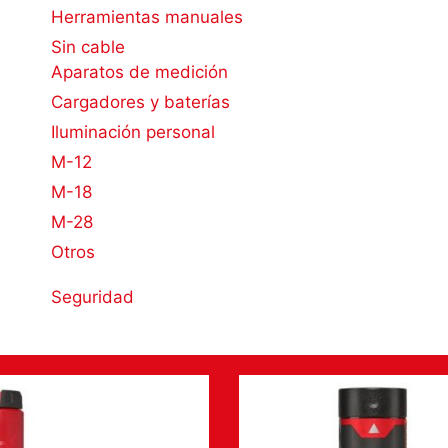
Herramientas manuales
Sin cable
Aparatos de medición
Cargadores y baterías
Iluminación personal
M-12
M-18
M-28
Otros
Seguridad