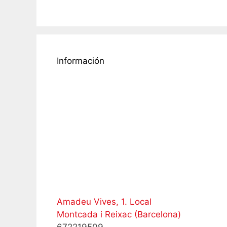
Información
Amadeu Vives, 1. Local
Montcada i Reixac (Barcelona)