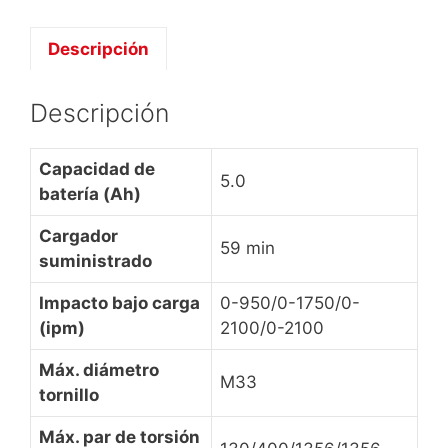
Descripción
Descripción
Capacidad de
5.0
batería (Ah)
Cargador
59 min
suministrado
Impacto bajo carga
0-950/0-1750/0-
(ipm)
2100/0-2100
Máx. diámetro
M33
tornillo
Máx. par de torsión