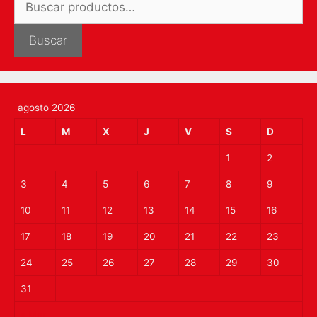
por:
Buscar
agosto 2026
L
M
X
J
V
S
D
1
2
3
4
5
6
7
8
9
10
11
12
13
14
15
16
17
18
19
20
21
22
23
24
25
26
27
28
29
30
31
« Mar