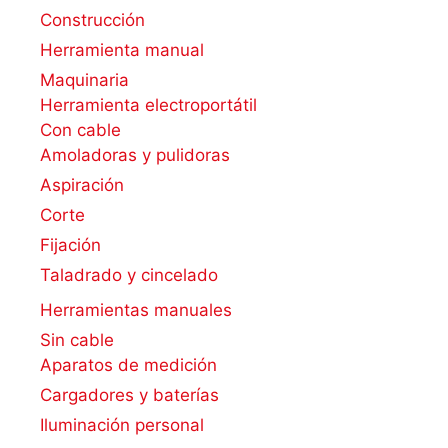
Construcción
Herramienta manual
Maquinaria
Herramienta electroportátil
Con cable
Amoladoras y pulidoras
Aspiración
Corte
Fijación
Taladrado y cincelado
Herramientas manuales
Sin cable
Aparatos de medición
Cargadores y baterías
Iluminación personal