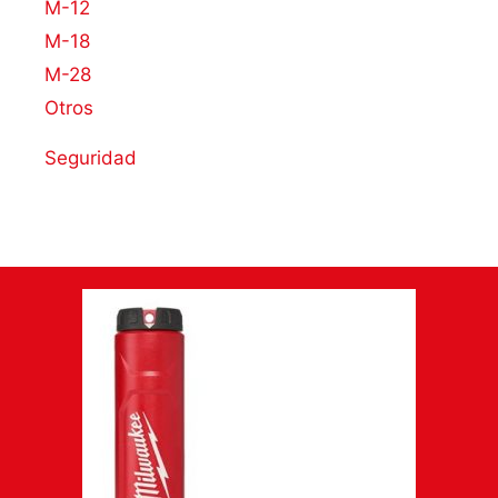
M-12
M-18
M-28
Otros
Seguridad