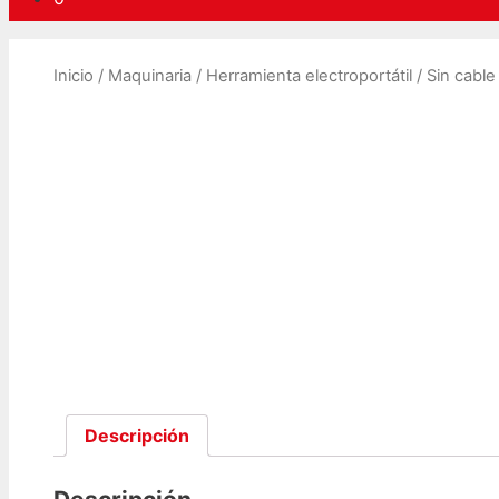
Inicio
/
Maquinaria
/
Herramienta electroportátil
/
Sin cable
Descripción