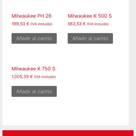
Milwaukee PH 26
Milwaukee K 500 S
199,53
€
562,53
€
(IVA incluido)
(IVA incluido)
Añadir al carrito
Añadir al carrito
Milwaukee K 750 S
1.005,39
€
(IVA incluido)
Añadir al carrito