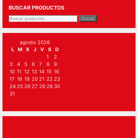
BUSCAR PRODUCTOS
Buscar
Buscar
por:
agosto 2026
L
M
X
J
V
S
D
1
2
3
4
5
6
7
8
9
10
11
12
13
14
15
16
17
18
19
20
21
22
23
24
25
26
27
28
29
30
31
« Mar