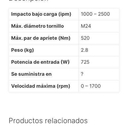
Impacto bajo carga (ipm)
1000 – 2500
Máx. diámetro tornillo
M24
Máx. par de apriete (Nm)
520
Peso (kg)
2.8
Potencia de entrada (W)
725
Se suministra en
?
Velocidad máxima (rpm)
0 – 1700
Productos relacionados