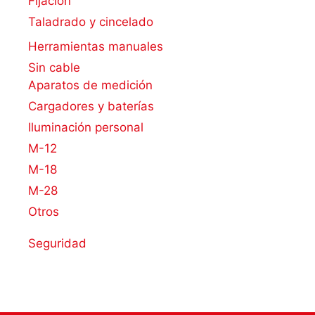
Fijación
Taladrado y cincelado
Herramientas manuales
Sin cable
Aparatos de medición
Cargadores y baterías
Iluminación personal
M-12
M-18
M-28
Otros
Seguridad