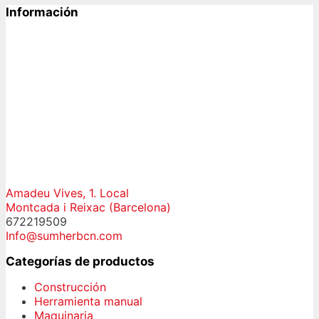
Información
Amadeu Vives, 1. Local
Montcada i Reixac (Barcelona)
672219509
Info@sumherbcn.com
Categorías de productos
Construcción
Herramienta manual
Maquinaria