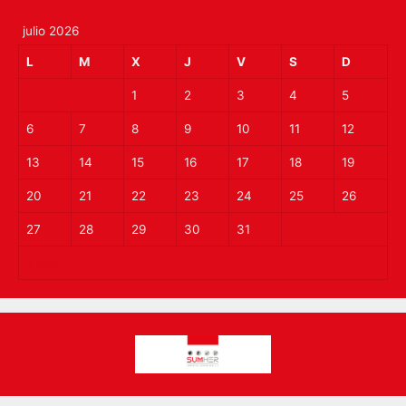
julio 2026
L
M
X
J
V
S
D
1
2
3
4
5
6
7
8
9
10
11
12
13
14
15
16
17
18
19
20
21
22
23
24
25
26
27
28
29
30
31
« Mar