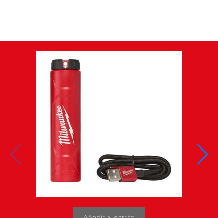
Añadir al carrito